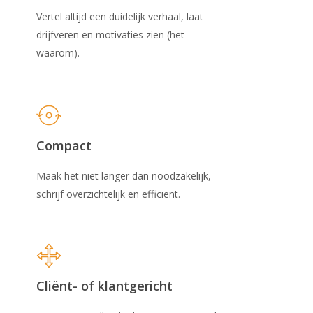
Vertel altijd een duidelijk verhaal, laat
drijfveren en motivaties zien (het
waarom).
Compact
Maak het niet langer dan noodzakelijk,
schrijf overzichtelijk en efficiënt.
Cliënt- of klantgericht